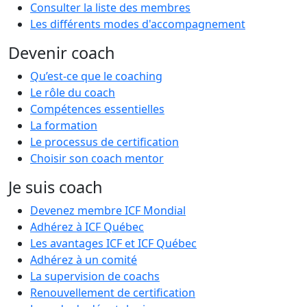
Consulter la liste des membres
Les différents modes d'accompagnement
Devenir coach
Qu’est-ce que le coaching
Le rôle du coach
Compétences essentielles
La formation
Le processus de certification
Choisir son coach mentor
Je suis coach
Devenez membre ICF Mondial
Adhérez à ICF Québec
Les avantages ICF et ICF Québec
Adhérez à un comité
La supervision de coachs
Renouvellement de certification