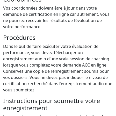
Vos coordonnées doivent être à jour dans votre
demande de certification en ligne car autrement, vous
ne pourrez recevoir les résultats de l’évaluation de
votre performance.
Procédures
Dans le but de faire exécuter votre évaluation de
performance, vous devez télécharger un
enregistrement audio d’une vraie session de coaching
lorsque vous complétez votre demande ACC en ligne.
Conservez une copie de l’enregistrement soumis pour
vos dossiers. Vous ne devez pas indiquer le niveau de
certification recherché dans l’enregistrement audio que
vous soumettez.
Instructions pour soumettre votre
enregistrement