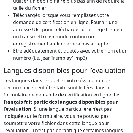
utiliser un débit binaire plus bas afin de réduire la
taille du fichier.
Téléchargés lorsque vous remplissez votre
demande de certification en ligne. Fournir une
adresse URL pour télécharger un enregistrement
ou transmettre en mode continu un
enregistrement audio ne sera pas accepté.
Être adéquatement étiquetés avec votre nom et un
numéro (i.e. JeanTremblay1.mp3)
Langues disponibles pour l’évaluation
Les langues dans lesquelles votre évaluation de
performance peut être faite sont listées dans le
formulaire de demande de certification en ligne
. Le
français fait partie des langues disponibles pour
l’évaluation
. Si une langue particulière n’est pas
indiquée sur le formulaire, vous ne pouvez pas
soumettre votre fichier dans cette langue pour
l’évaluation. Il n’est pas garanti que certaines langues