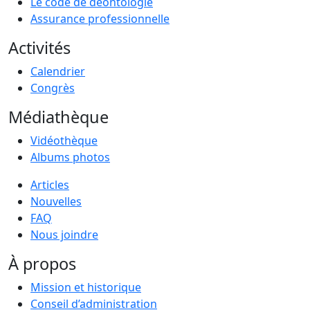
Le code de déontologie
Assurance professionnelle
Activités
Calendrier
Congrès
Médiathèque
Vidéothèque
Albums photos
Articles
Nouvelles
FAQ
Nous joindre
À propos
Mission et historique
Conseil d’administration