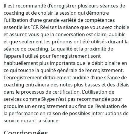
Il est recommandé d’enregistrer plusieurs séances de
coaching et de choisir la session qui démontre
l’utilisation d’une grande variété de compétences
essentielles ICF. Révisez la séance que vous avez choisie
et assurez-vous que la conversation est claire, audible
et que seulement les prénoms ont été utilisés durant la
séance de coaching. La qualité et la proximité de
l’appareil utilisé pour l’enregistrement sont
habituellement plus importants que le débit binaire en
ce qui touche la qualité générale de l’enregistrement.
L’enregistrement difficilement audible d’une séance de
coaching entraînera des notes plus basses et des délais
dans le processus de certification. L’utilisation de
services comme Skype n’est pas recommandée pour
produire un enregistrement aux fins de l’évaluation de
la performance en raison de possibles interruptions de
service durant la séance.
Coordonnées