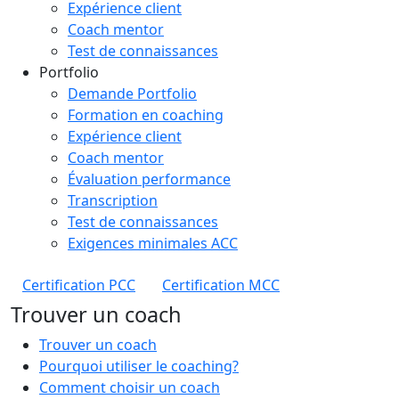
Expérience client
Coach mentor
Test de connaissances
Portfolio
Demande Portfolio
Formation en coaching
Expérience client
Coach mentor
Évaluation performance
Transcription
Test de connaissances
Exigences minimales ACC
Certification PCC
Certification MCC
Trouver un coach
Trouver un coach
Pourquoi utiliser le coaching?
Comment choisir un coach