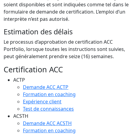
soient disponibles et sont indiquées comme tel dans le
formulaire de demande de certification. L’emploi d’un
interprète n’est pas autorisé.
Estimation des délais
Le processus d’approbation de certification ACC
Portfolio, lorsque toutes les instructions sont suivies,
peut généralement prendre seize (16) semaines.
Certification ACC
ACTP
Demande ACC ACTP
Formation en coaching
Expérience client
Test de connaissances
ACSTH
Demande ACC ACSTH
Formation en coaching