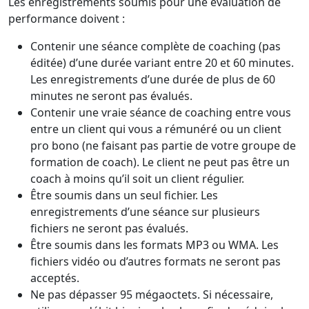
Les enregistrements soumis pour une évaluation de
performance doivent :
Contenir une séance complète de coaching (pas
éditée) d’une durée variant entre 20 et 60 minutes.
Les enregistrements d’une durée de plus de 60
minutes ne seront pas évalués.
Contenir une vraie séance de coaching entre vous
entre un client qui vous a rémunéré ou un client
pro bono (ne faisant pas partie de votre groupe de
formation de coach). Le client ne peut pas être un
coach à moins qu’il soit un client régulier.
Être soumis dans un seul fichier. Les
enregistrements d’une séance sur plusieurs
fichiers ne seront pas évalués.
Être soumis dans les formats MP3 ou WMA. Les
fichiers vidéo ou d’autres formats ne seront pas
acceptés.
Ne pas dépasser 95 mégaoctets. Si nécessaire,